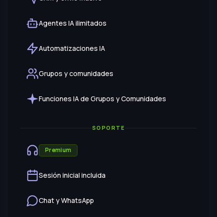
Agentes IA ilimitados
Automatizaciones IA
Grupos y comunidades
Funciones IA de Grupos y Comunidades
SOPORTE
Premium
Sesión inicial incluida
Chat y WhatsApp