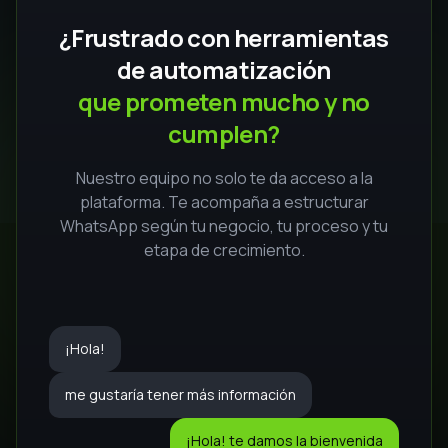
¿Frustrado con herramientas
de automatización
que prometen mucho y no
cumplen?
Nuestro equipo no solo te da acceso a la
plataforma. Te acompaña a estructurar
WhatsApp según tu negocio, tu proceso y tu
etapa de crecimiento.
¡Hola!
me gustaría tener más información
¡Hola! te damos la bienvenida