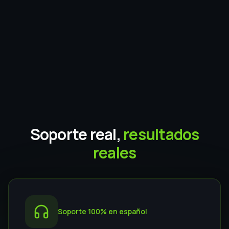
Soporte real,
resultados
reales
Soporte 100% en español