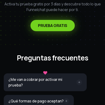
Activa tu prueba gratis por 3 días y descubre todo lo que
Funnelchat puede hacer por ti.
PRUEBA GRATIS
Preguntas frecuentes
¿Me van a cobrar por activar mi
prueba?
¿Qué formas de pago aceptan?