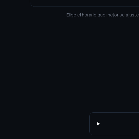
Elige el horario que mejor se ajust