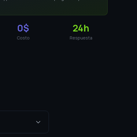
0$
24h
Costo
Respuesta