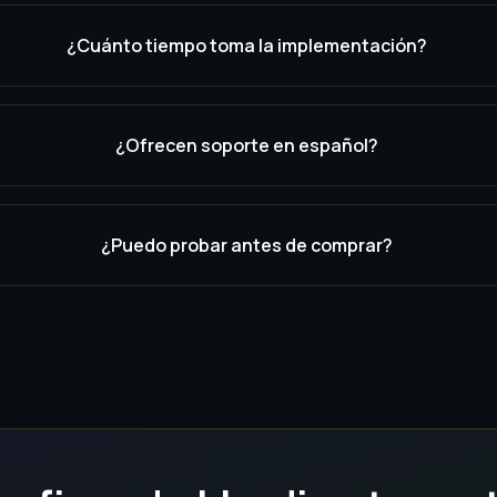
¿Cuánto tiempo toma la implementación?
¿Ofrecen soporte en español?
¿Puedo probar antes de comprar?