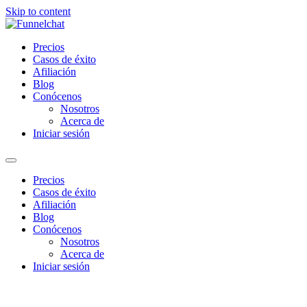
Skip to content
Precios
Casos de éxito
Afiliación
Blog
Conócenos
Nosotros
Acerca de
Iniciar sesión
Precios
Casos de éxito
Afiliación
Blog
Conócenos
Nosotros
Acerca de
Iniciar sesión