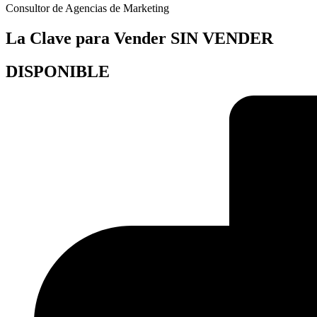
Consultor de Agencias de Marketing
La Clave para Vender SIN VENDER
DISPONIBLE