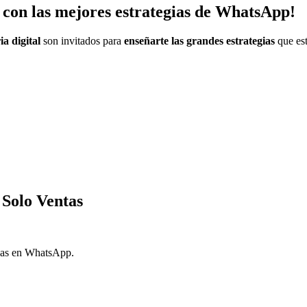
o con las mejores estrategias de WhatsApp!
ia digital
son invitados para
enseñarte las grandes estrategias
que est
 Solo Ventas
ivas en WhatsApp.