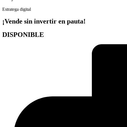
Estratega digital
¡Vende sin invertir en pauta!
DISPONIBLE