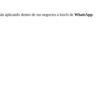
án aplicando dentro de sus negocios a través de
WhatsApp
.