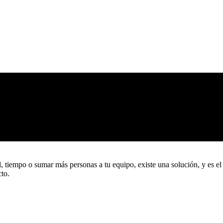
ad, tiempo o sumar más personas a tu equipo, existe una solución, y es 
to.