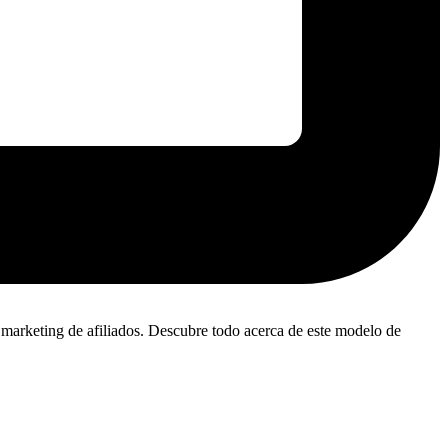
el marketing de afiliados. Descubre todo acerca de este modelo de