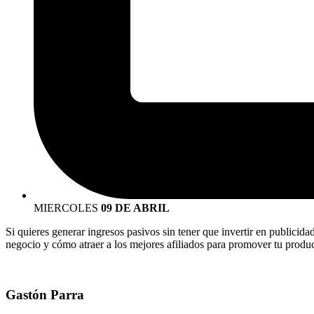
MIERCOLES
09 DE ABRIL
Si quieres generar ingresos pasivos sin tener que invertir en publicid
negocio y cómo atraer a los mejores afiliados para promover tu produc
Gastón Parra