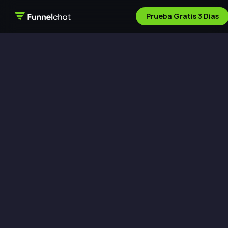
Prueba Gratis 3 Dias