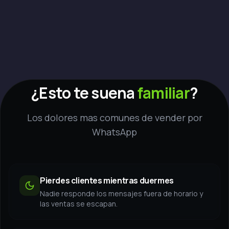
¿Esto te suena
familiar
?
Los dolores mas comunes de vender por
WhatsApp
Pierdes clientes mientras duermes
Nadie responde los mensajes fuera de horario y
las ventas se escapan.