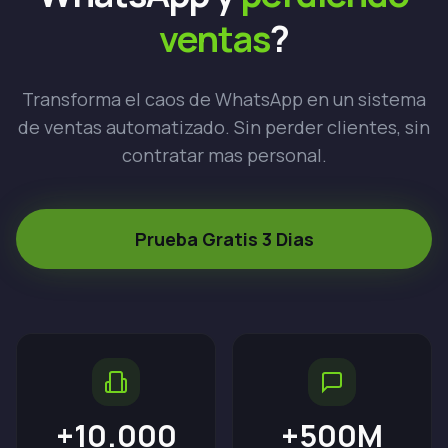
ventas
?
Transforma el caos de WhatsApp en un sistema
de ventas automatizado. Sin perder clientes, sin
contratar mas personal.
Prueba Gratis 3 Dias
+10.000
+500M