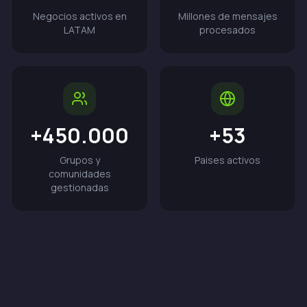
Negocios activos en
Millones de mensajes
LATAM
procesados
+450.000
+53
Grupos y
Paises activos
comunidades
gestionadas