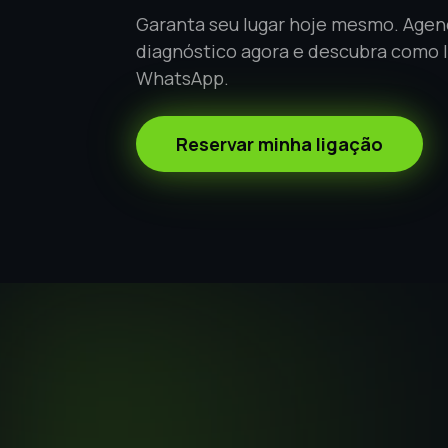
Garanta seu lugar hoje mesmo. Agen
diagnóstico agora e descubra como 
WhatsApp.
Reservar minha ligação