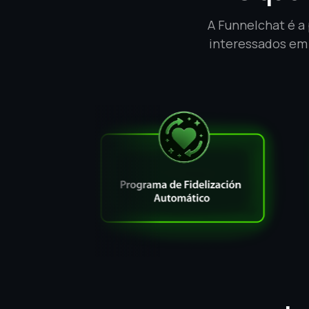
A Funnelchat é a
interessados em