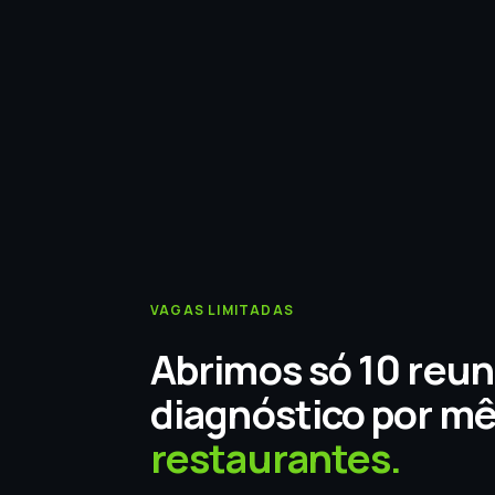
VAGAS LIMITADAS
Abrimos só 10 reun
diagnóstico por m
restaurantes.