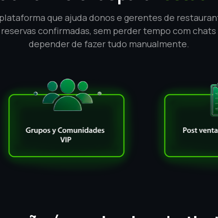
 plataforma que ajuda donos e gerentes de restauran
 reservas confirmadas, sem perder tempo com chat
depender de fazer tudo manualmente.